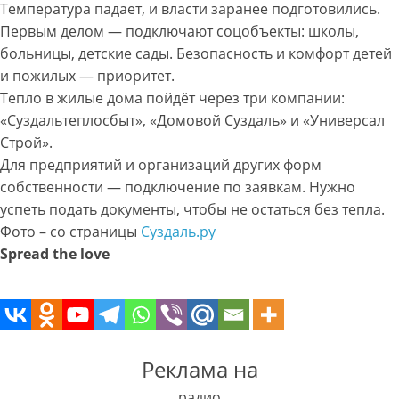
Температура падает, и власти заранее подготовились.
Первым делом — подключают соцобъекты: школы,
больницы, детские сады. Безопасность и комфорт детей
и пожилых — приоритет.
Тепло в жилые дома пойдёт через три компании:
«Суздальтеплосбыт», «Домовой Суздаль» и «Универсал
Строй».
Для предприятий и организаций других форм
собственности — подключение по заявкам. Нужно
успеть подать документы, чтобы не остаться без тепла.
Фото – со страницы
Суздаль.ру
Spread the love
Реклама на
радио