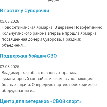
В гостях у Суворочки
05.08.2026
Новофетининская ярмарка. В деревне Новофетинино
Кольчугинского района впервые прошла ярмарка,
посвящённая дочери Суворова. Праздник
объединил…
Поддержка бойцам СВО
03.08.2026
Владимирская область вновь отправила
гуманитарный конвой землякам, выполняющим
боевые задачи. Очередную партию необходимого
оборудования и…
Центр для ветеранов «СВОй спорт»