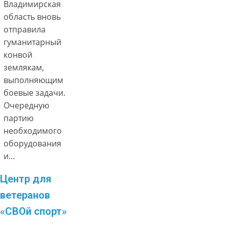
Владимирская
область вновь
отправила
гуманитарный
конвой
землякам,
выполняющим
боевые задачи.
Очередную
партию
необходимого
оборудования
и…
Центр для
ветеранов
«СВОй спорт»