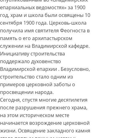
епархиальных ведомостях» за 1900
год, храм и школа были освящены 10
сентября 1900 года. Церковь-школа
получила имя святителя Феогноста в
память о его архипастырском
служении на Владимирской кафедре.
Инициативу строительства
поддержало духовенство
Владимирской епархии . Безусловно,
строительство стало одним из
примеров церковной заботы о
просвещении народа.
Сегодня, спустя многие десятилетия
после разрушения прежнего храма,
на этом историческом месте
начинается возрождение церковной
жизни. Освящение закладного камня