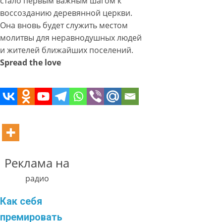
стало первым важным шагом к
воссозданию деревянной церкви.
Она вновь будет служить местом
молитвы для неравнодушных людей
и жителей ближайших поселений.
Spread the love
Реклама на
радио
Как себя
премировать