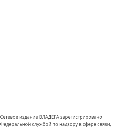
Сетевое издание ВЛАДЕГА зарегистрировано
Федеральной службой по надзору в сфере связи,