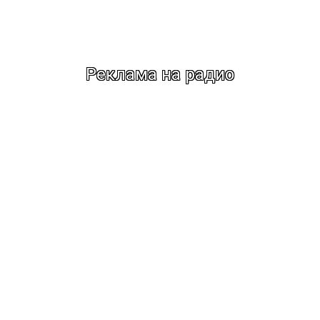
Реклама на радио