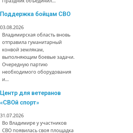
Праздник объединил…
Поддержка бойцам СВО
03.08.2026
Владимирская область вновь
отправила гуманитарный
конвой землякам,
выполняющим боевые задачи.
Очередную партию
необходимого оборудования
и…
Центр для ветеранов
«СВОй спорт»
31.07.2026
Во Владимире у участников
СВО появилась своя площадка