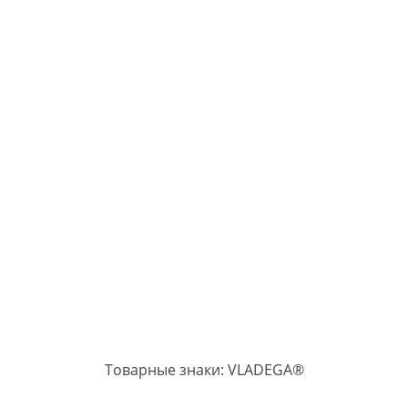
Товарные знаки: VLADEGA®