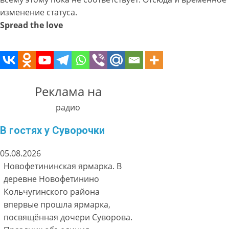
изменение статуса.
Spread the love
Реклама на
радио
В гостях у Суворочки
05.08.2026
Новофетининская ярмарка. В
деревне Новофетинино
Кольчугинского района
впервые прошла ярмарка,
посвящённая дочери Суворова.