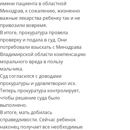
имени пациента в областной
Минздрав, к сожалению, жизненно
важные лекарства ребенку так и не
привозили вовремя.
В итоге, прокуратура провела
проверку и подала в суд. Они
потребовали взыскать с Минздрава
Владимирской области компенсацию
морального вреда в пользу
мальчика.
Суд согласился с доводами
прокуратуры и удовлетворил иск.
Теперь прокуратура контролирует,
чтобы решение суда было
выполнено.
В итоге, мать добилась
справедливости. Сейчас ребенок
наконец получает все необходимые