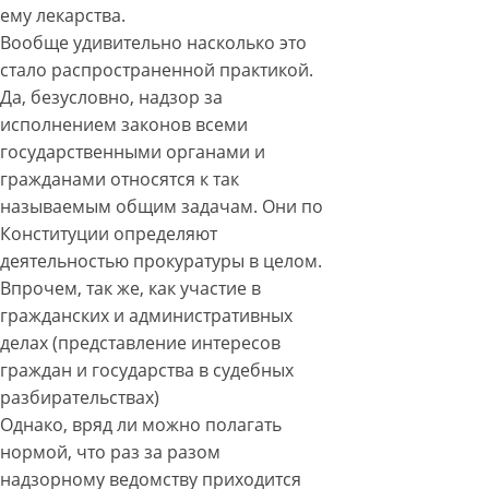
ему лекарства.
Вообще удивительно насколько это
стало распространенной практикой.
Да, безусловно, надзор за
исполнением законов всеми
государственными органами и
гражданами относятся к так
называемым общим задачам. Они по
Конституции определяют
деятельностью прокуратуры в целом.
Впрочем, так же, как участие в
гражданских и административных
делах (представление интересов
граждан и государства в судебных
разбирательствах)
Однако, вряд ли можно полагать
нормой, что раз за разом
надзорному ведомству приходится