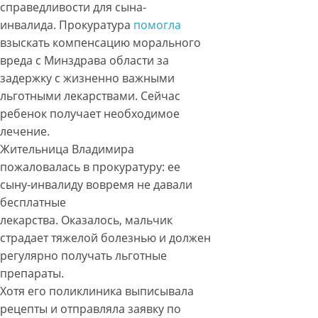
справедливости для сына-
инвалида. Прокуратура
помогла
взыскать компенсацию морального
вреда с Минздрава области за
задержку с жизненно важными
льготными лекарствами. Сейчас
ребенок получает необходимое
лечение.
Жительница Владимира
пожаловалась в прокуратуру: ее
сыну-инвалиду вовремя не давали
бесплатные
лекарства. Оказалось, мальчик
страдает тяжелой болезнью и должен
регулярно получать льготные
препараты.
Хотя его поликлиника выписывала
рецепты и отправляла заявку по