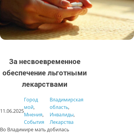
За несвоевременное
обеспечение льготными
лекарствами
Город
Владимирская
мой
, 
область
, 
11.06.2025
Мнения
, 
Инвалиды
, 
События
Лекарства
Во Владимире мать добилась