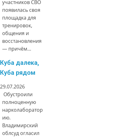
участников СВО
появилась своя
площадка для
тренировок,
общения и
восстановления
— причём…
Куба далека,
Куба рядом
29.07.2026
Обустроили
полноценную
нарколаборатор
ию.
Владимирский
облсуд огласил