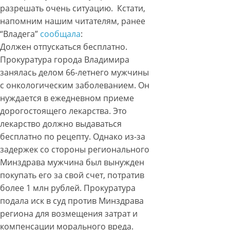
разрешать очень ситуацию. Кстати,
напомним нашим читателям, ранее
“Владега”
сообщала
:
Должен отпускаться бесплатно.
Прокуратура города Владимира
занялась делом 66-летнего мужчины
с онкологическим заболеванием. Он
нуждается в ежедневном приеме
дорогостоящего лекарства. Это
лекарство должно выдаваться
бесплатно по рецепту. Однако из-за
задержек со стороны регионального
Минздрава мужчина был вынужден
покупать его за свой счет, потратив
более 1 млн рублей. Прокуратура
подала иск в суд против Минздрава
региона для возмещения затрат и
компенсации морального вреда.