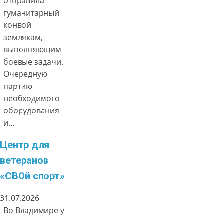
отправила
гуманитарный
конвой
землякам,
выполняющим
боевые задачи.
Очередную
партию
необходимого
оборудования
и…
Центр для
ветеранов
«СВОй спорт»
31.07.2026
Во Владимире у