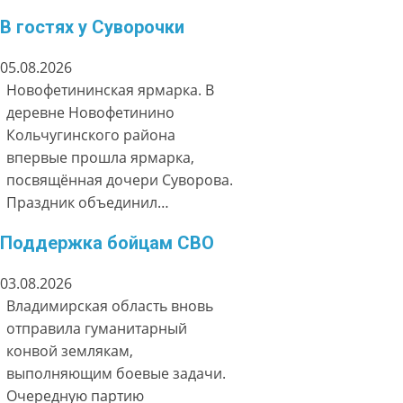
В гостях у Суворочки
05.08.2026
Новофетининская ярмарка. В
деревне Новофетинино
Кольчугинского района
впервые прошла ярмарка,
посвящённая дочери Суворова.
Праздник объединил…
Поддержка бойцам СВО
03.08.2026
Владимирская область вновь
отправила гуманитарный
конвой землякам,
выполняющим боевые задачи.
Очередную партию