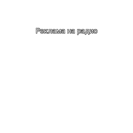
Реклама на радио