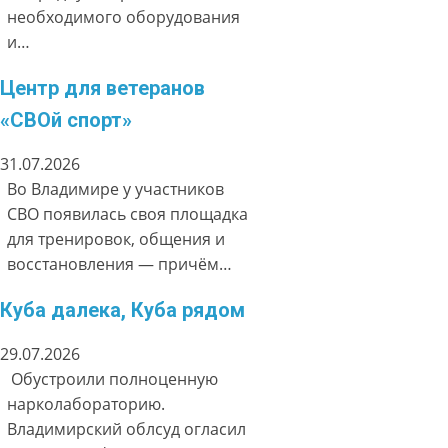
необходимого оборудования
и…
Центр для ветеранов
«СВОй спорт»
31.07.2026
Во Владимире у участников
СВО появилась своя площадка
для тренировок, общения и
восстановления — причём…
Куба далека, Куба рядом
29.07.2026
Обустроили полноценную
нарколабораторию.
Владимирский облсуд огласил