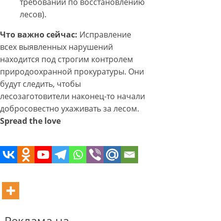
требований по восстановлению
лесов).
Что важно сейчас:
Исправление
всех выявленных нарушений
находится под строгим контролем
природоохранной прокуратуры. Они
будут следить, чтобы
лесозаготовители наконец-то начали
добросовестно ухаживать за лесом.
Spread the love
Реклама на