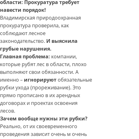
области: Прокуратура требует
навести порядок!
Владимирская природоохранная
прокуратура проверила, как
соблюдают лесное
законодательство.
И выяснила
грубые нарушения.
Главная проблема:
компании,
которые рубят лес в области, плохо
выполняют свои обязанности. А
именно –
игнорируют
обязательные
рубки ухода (прореживание). Это
прямо прописано в их арендных
договорах и проектах освоения
лесов.
Зачем вообще нужны эти рубки?
Реально, от их своевременного
проведения зависит очень м очень