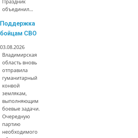
Праздник
объединил…
Поддержка
бойцам СВО
03.08.2026
Владимирская
область вновь
отправила
гуманитарный
конвой
землякам,
выполняющим
боевые задачи.
Очередную
партию
необходимого