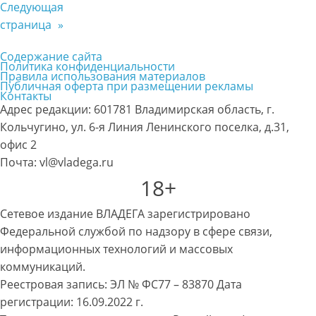
Следующая
страница
»
Содержание сайта
Политика конфиденциальности
Правила использования материалов
Публичная оферта при размещении рекламы
Контакты
Адрес редакции: 601781 Владимирская область, г.
Кольчугино, ул. 6-я Линия Ленинского поселка, д.31,
офис 2
Почта: vl@vladega.ru
18+
Сетевое издание ВЛАДЕГА зарегистрировано
Федеральной службой по надзору в сфере связи,
информационных технологий и массовых
коммуникаций.
Реестровая запись: ЭЛ № ФС77 – 83870 Дата
регистрации: 16.09.2022 г.