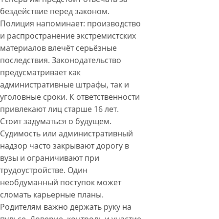
бездействие перед законом.
Полиция напоминает: производство
и распространение экстремистских
материалов влечёт серьёзные
последствия. Законодательство
предусматривает как
административные штрафы, так и
уголовные сроки. К ответственности
привлекают лиц старше 16 лет.
Стоит задуматься о будущем.
Судимость или административный
надзор часто закрывают дорогу в
вузы и ограничивают при
трудоустройстве. Один
необдуманный поступок может
сломать карьерные планы.
Родителям важно держать руку на