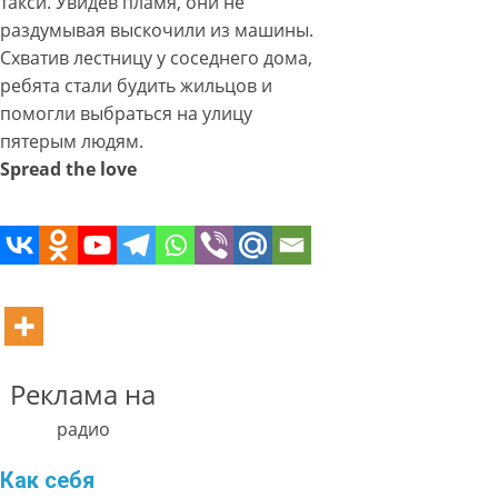
такси. Увидев пламя, они не
раздумывая выскочили из машины.
Схватив лестницу у соседнего дома,
ребята стали будить жильцов и
помогли выбраться на улицу
пятерым людям.
Spread the love
Реклама на
радио
Как себя