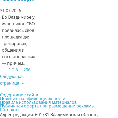
31.07.2026
Во Владимире у
участников СВО
появилась своя
площадка для
тренировок,
общения и
восстановления
— причём…
1
2
3
…
296
Следующая
страница
»
Содержание сайта
Политика конфиденциальности
Правила использования материалов
Публичная оферта при размещении рекламы
Контакты
Адрес редакции: 601781 Владимирская область, г.