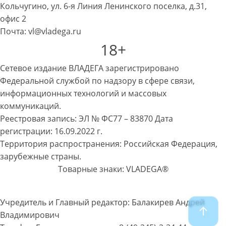
Кольчугино, ул. 6-я Линия Ленинского поселка, д.31,
офис 2
Почта: vl@vladega.ru
18+
Сетевое издание ВЛАДЕГА зарегистрировано
Федеральной службой по надзору в сфере связи,
информационных технологий и массовых
коммуникаций.
Реестровая запись: ЭЛ № ФС77 – 83870 Дата
регистрации: 16.09.2022 г.
Территория распространения: Российская Федерация,
зарубежные страны.
Товарные знаки: VLADEGA®
Учредитель и Главный редактор: Балакирев Андрей
Владимирович