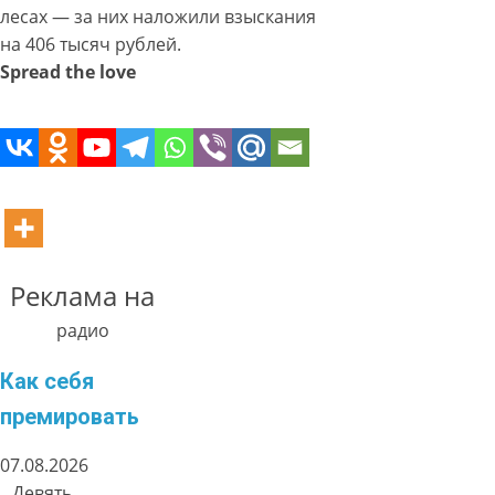
лесах — за них наложили взыскания
на 406 тысяч рублей.
Spread the love
Реклама на
радио
Как себя
премировать
07.08.2026
Девять