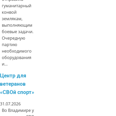
гуманитарный
конвой
землякам,
выполняющим
боевые задачи.
Очередную
партию
необходимого
оборудования
и…
Центр для
ветеранов
«СВОй спорт»
31.07.2026
Во Владимире у