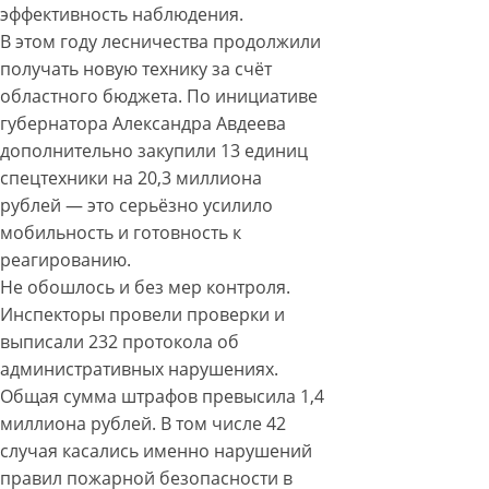
эффективность наблюдения.
В этом году лесничества продолжили
получать новую технику за счёт
областного бюджета. По инициативе
губернатора Александра Авдеева
дополнительно закупили 13 единиц
спецтехники на 20,3 миллиона
рублей — это серьёзно усилило
мобильность и готовность к
реагированию.
Не обошлось и без мер контроля.
Инспекторы провели проверки и
выписали 232 протокола об
административных нарушениях.
Общая сумма штрафов превысила 1,4
миллиона рублей. В том числе 42
случая касались именно нарушений
правил пожарной безопасности в