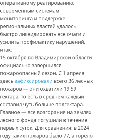
оперативному реагированию,
современным системам
мониторинга и поддержке
региональных властей удалось
быстро ликвидировать все очаги и
усилить профилактику нарушений,
итак:
15 октября во Владимирской области
официально завершился
пожароопасный сезон. С 1 апреля
здесь
зафиксировали
всего 36 лесных
пожаров — они охватили 19,59
гектара, то есть в среднем каждый
составил чуть больше полгектара.
Главное — все возгорания на землях
лесного фонда потушили в течение
первых суток. Для сравнения: в 2024
году таких пожаров было 77, а горело