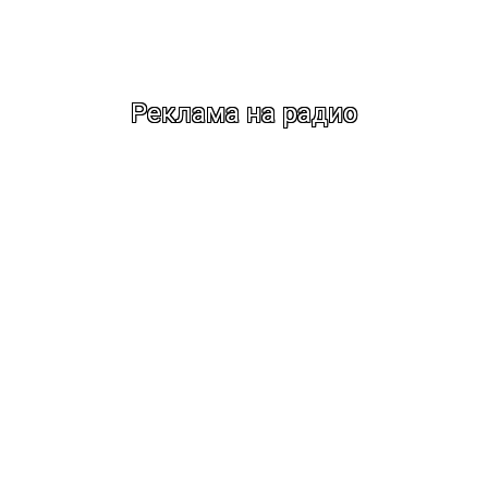
Реклама на радио