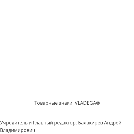
Товарные знаки: VLADEGA®
Учредитель и Главный редактор: Балакирев Андрей
Владимирович