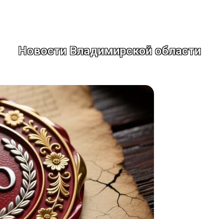
Новости Владимирской области