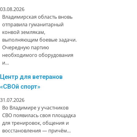
03.08.2026
Владимирская область вновь
отправила гуманитарный
конвой землякам,
выполняющим боевые задачи.
Очередную партию
необходимого оборудования
и…
Центр для ветеранов
«СВОй спорт»
31.07.2026
Во Владимире у участников
СВО появилась своя площадка
для тренировок, общения и
восстановления — причём…