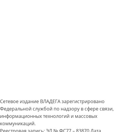
Сетевое издание ВЛАДЕГА зарегистрировано
Федеральной службой по надзору в сфере связи,
информационных технологий и массовых
коммуникаций.
Реестровая запись: ЭЛ № ФС77 – 83870 Дата