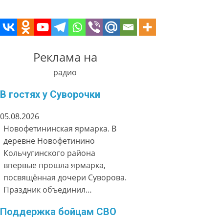
Реклама на
радио
В гостях у Суворочки
05.08.2026
Новофетининская ярмарка. В
деревне Новофетинино
Кольчугинского района
впервые прошла ярмарка,
посвящённая дочери Суворова.
Праздник объединил…
Поддержка бойцам СВО