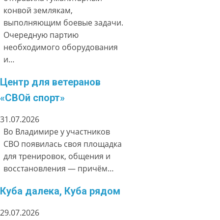
конвой землякам,
выполняющим боевые задачи.
Очередную партию
необходимого оборудования
и…
Центр для ветеранов
«СВОй спорт»
31.07.2026
Во Владимире у участников
СВО появилась своя площадка
для тренировок, общения и
восстановления — причём…
Куба далека, Куба рядом
29.07.2026