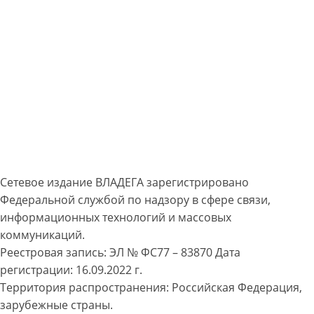
Сетевое издание ВЛАДЕГА зарегистрировано
Федеральной службой по надзору в сфере связи,
информационных технологий и массовых
коммуникаций.
Реестровая запись: ЭЛ № ФС77 – 83870 Дата
регистрации: 16.09.2022 г.
Территория распространения: Российская Федерация,
зарубежные страны.