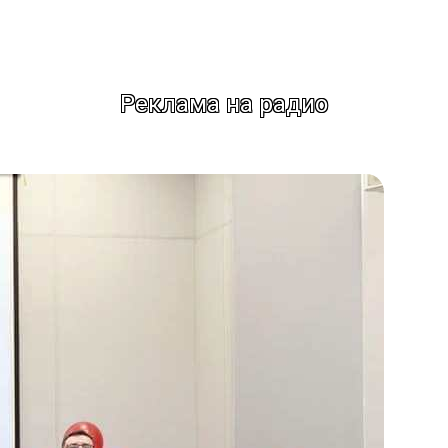
Реклама на радио