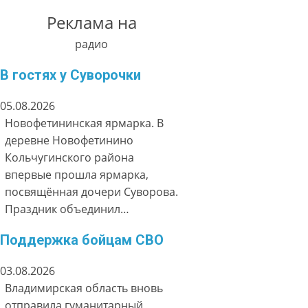
Реклама на
радио
В гостях у Суворочки
05.08.2026
Новофетининская ярмарка. В
деревне Новофетинино
Кольчугинского района
впервые прошла ярмарка,
посвящённая дочери Суворова.
Праздник объединил…
Поддержка бойцам СВО
03.08.2026
Владимирская область вновь
отправила гуманитарный