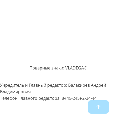
Товарные знаки: VLADEGA®
Учредитель и Главный редактор: Балакирев Андрей
Владимирович
Телефон Главного редактора: 8-(49-245)-2-34-44