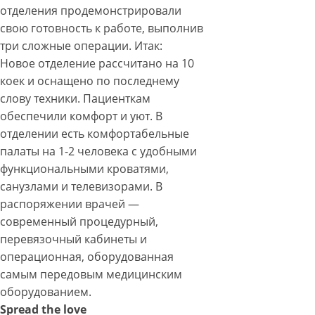
отделения продемонстрировали
свою готовность к работе, выполнив
три сложные операции. Итак:
Новое отделение рассчитано на 10
коек и оснащено по последнему
слову техники. Пациенткам
обеспечили комфорт и уют. В
отделении есть комфортабельные
палаты на 1-2 человека с удобными
функциональными кроватями,
санузлами и телевизорами. В
распоряжении врачей —
современный процедурный,
перевязочный кабинеты и
операционная, оборудованная
самым передовым медицинским
оборудованием.
Spread the love