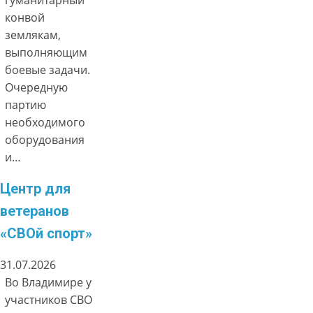
конвой
землякам,
выполняющим
боевые задачи.
Очередную
партию
необходимого
оборудования
и…
Центр для
ветеранов
«СВОй спорт»
31.07.2026
Во Владимире у
участников СВО