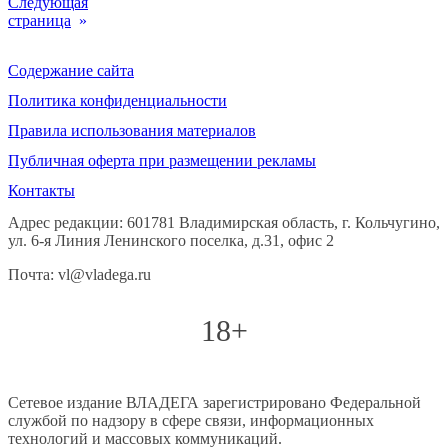
Следующая
страница
»
Содержание сайта
Политика конфиденциальности
Правила использования материалов
Публичная оферта при размещении рекламы
Контакты
Адрес редакции: 601781 Владимирская область, г. Кольчугино,
ул. 6-я Линия Ленинского поселка, д.31, офис 2
Почта: vl@vladega.ru
18+
Сетевое издание ВЛАДЕГА зарегистрировано Федеральной
службой по надзору в сфере связи, информационных
технологий и массовых коммуникаций.