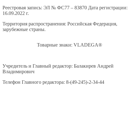
Реестровая запись: ЭЛ № ФС77 – 83870 Дата регистрации:
16.09.2022 г.
Территория распространения: Российская Федерация,
зарубежные страны.
Товарные знаки: VLADEGA®
Учредитель и Главный редактор: Балакирев Андрей
Владимирович
Телефон Главного редактора: 8-(49-245)-2-34-44