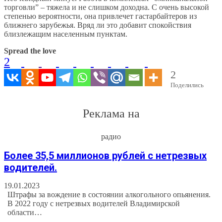
торговли” – тяжела и не слишком доходна. С очень высокой
степенью вероятности, она привлечет гастарбайтеров из
ближнего зарубежья. Вряд ли это добавит спокойствия
близлежащим населенным пунктам.
Spread the love
2
2
Поделились
Реклама на
радио
Более 35,5 миллионов рублей с нетрезвых
водителей.
19.01.2023
Штрафы за вождение в состоянии алкогольного опьянения.
В 2022 году с нетрезвых водителей Владимирской
области…