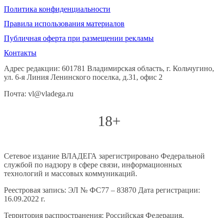
Политика конфиденциальности
Правила использования материалов
Публичная оферта при размещении рекламы
Контакты
Адрес редакции: 601781 Владимирская область, г. Кольчугино,
ул. 6-я Линия Ленинского поселка, д.31, офис 2
Почта: vl@vladega.ru
18+
Сетевое издание ВЛАДЕГА зарегистрировано Федеральной
службой по надзору в сфере связи, информационных
технологий и массовых коммуникаций.
Реестровая запись: ЭЛ № ФС77 – 83870 Дата регистрации:
16.09.2022 г.
Территория распространения: Российская Федерация,