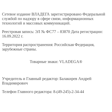
Сетевое издание ВЛАДЕГА зарегистрировано Федеральной
службой по надзору в сфере связи, информационных
технологий и массовых коммуникаций.
Реестровая запись: ЭЛ № ФС77 – 83870 Дата регистрации:
16.09.2022 г.
Территория распространения: Российская Федерация,
зарубежные страны.
Товарные знаки: VLADEGA®
Учредитель и Главный редактор: Балакирев Андрей
Владимирович
Телефон Главного редактора: 8-(49-245)-2-34-44