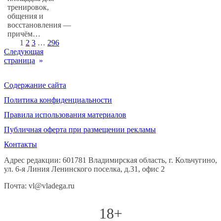
тренировок,
общения и
восстановления —
причём…
1
2
3
…
296
Следующая
страница
»
Содержание сайта
Политика конфиденциальности
Правила использования материалов
Публичная оферта при размещении рекламы
Контакты
Адрес редакции: 601781 Владимирская область, г. Кольчугино,
ул. 6-я Линия Ленинского поселка, д.31, офис 2
Почта: vl@vladega.ru
18+