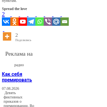
пунктам.
Spread the love
2
2
Поделились
Реклама на
радио
Как себя
премировать
07.08.2026
Девять
фиктивных
приказов о
премировании. Во