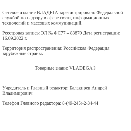
Сетевое издание ВЛАДЕГА зарегистрировано Федеральной
службой по надзору в сфере связи, информационных
технологий и массовых коммуникаций.
Реестровая запись: ЭЛ № ФС77 – 83870 Дата регистрации:
16.09.2022 г.
Территория распространения: Российская Федерация,
зарубежные страны.
Товарные знаки: VLADEGA®
Учредитель и Главный редактор: Балакирев Андрей
Владимирович
Телефон Главного редактора: 8-(49-245)-2-34-44