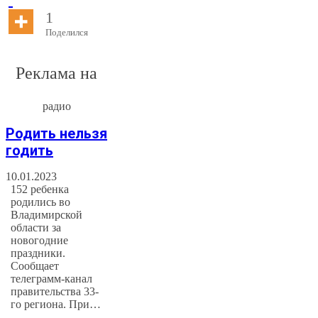
1
Поделился
Реклама на
радио
Родить нельзя
годить
10.01.2023
152 ребенка
родились во
Владимирской
области за
новогодние
праздники.
Сообщает
телеграмм-канал
правительства 33-
го региона. При…