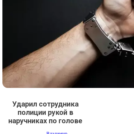
Ударил сотрудника
полиции рукой в
наручниках по голове
Владимир
, 