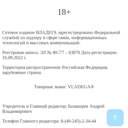
18+
Сетевое издание ВЛАДЕГА зарегистрировано Федеральной
службой по надзору в сфере связи, информационных
технологий и массовых коммуникаций.
Реестровая запись: ЭЛ № ФС77 – 83870 Дата регистрации:
16.09.2022 г.
Территория распространения: Российская Федерация,
зарубежные страны.
Товарные знаки: VLADEGA®
Учредитель и Главный редактор: Балакирев Андрей
Владимирович
Телефон Главного редактора: 8-(49-245)-2-34-44