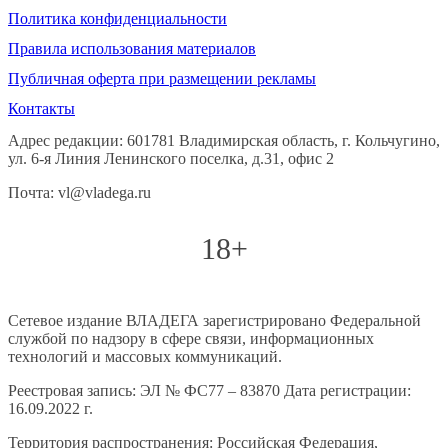
Политика конфиденциальности
Правила использования материалов
Публичная оферта при размещении рекламы
Контакты
Адрес редакции: 601781 Владимирская область, г. Кольчугино,
ул. 6-я Линия Ленинского поселка, д.31, офис 2
Почта: vl@vladega.ru
18+
Сетевое издание ВЛАДЕГА зарегистрировано Федеральной
службой по надзору в сфере связи, информационных
технологий и массовых коммуникаций.
Реестровая запись: ЭЛ № ФС77 – 83870 Дата регистрации:
16.09.2022 г.
Территория распространения: Российская Федерация,