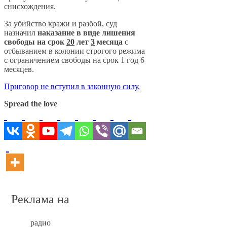
снисхождения.
За убийство кражи и разбой, суд
назначил
наказание в виде лишения
свободы на срок
20
лет
3
месяца
с
отбыванием в колонии строгого режима
с ограничением свободы на срок 1 год 6
месяцев.
Приговор не вступил в законную силу.
Spread the love
Реклама на
радио