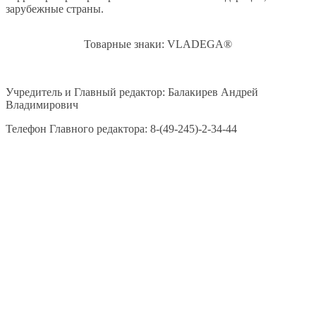
зарубежные страны.
Товарные знаки: VLADEGA®
Учредитель и Главный редактор: Балакирев Андрей
Владимирович
Телефон Главного редактора: 8-(49-245)-2-34-44