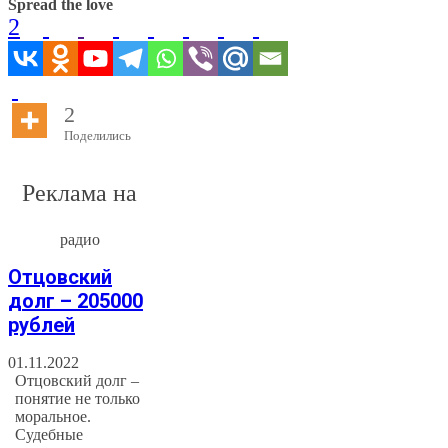
Spread the love
2
2
Поделились
Реклама на
радио
Отцовский
долг – 205000
рублей
01.11.2022
Отцовский долг –
понятие не только
моральное.
Судебные