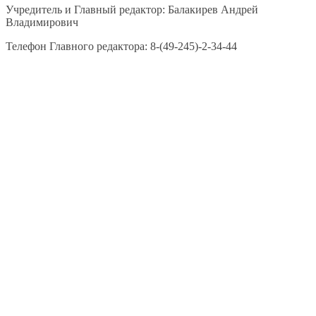
Учредитель и Главный редактор: Балакирев Андрей
Владимирович
Телефон Главного редактора: 8-(49-245)-2-34-44