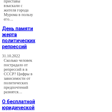
приставы
взыскали с
жителя города
Мурома в пользу
его…
День памяти
жертв
политических
репрессий
31.10.2022
Сколько человек
пострадало от
репрессий в в
СССР? Цифры в
зависимости от
политических
предпочтений
разнятся…
О бесплатной
юридической