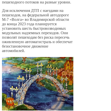
пешеходного потоков на разные уровни.
Для исключения ДТП с наездами на
пешеходов, на федеральной автодороге
М-7 «Волга» во Владимирской области
до конца 2023 года планируется
установить шесть быстровозводимых
модульных надземных переходов. Они
позволят пешеходам без риска пересечь
оживленную автомагистраль и обеспечат
безостановочное движение
автомобилей.