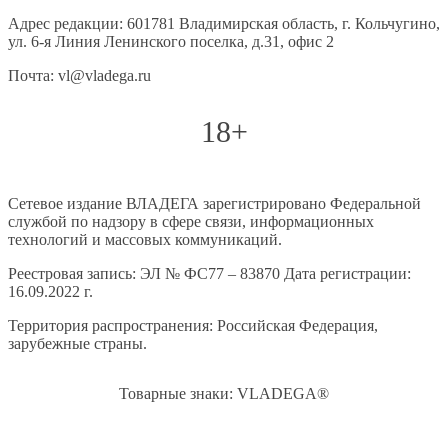
Адрес редакции: 601781 Владимирская область, г. Кольчугино,
ул. 6-я Линия Ленинского поселка, д.31, офис 2
Почта: vl@vladega.ru
18+
Сетевое издание ВЛАДЕГА зарегистрировано Федеральной
службой по надзору в сфере связи, информационных
технологий и массовых коммуникаций.
Реестровая запись: ЭЛ № ФС77 – 83870 Дата регистрации:
16.09.2022 г.
Территория распространения: Российская Федерация,
зарубежные страны.
Товарные знаки: VLADEGA®