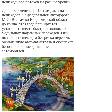
пешеходного потоков на разные уровни.
Для исключения ДТП с наездами на
пешеходов, на федеральной автодороге
М-7 «Волга» во Владимирской области
до конца 2023 года планируется
установить шесть быстровозводимых
модульных надземных переходов. Они
позволят пешеходам без риска пересечь
оживленную автомагистраль и обеспечат
безостановочное движение
автомобилей.