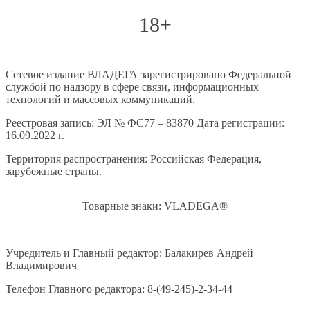
18+
Сетевое издание ВЛАДЕГА зарегистрировано Федеральной
службой по надзору в сфере связи, информационных
технологий и массовых коммуникаций.
Реестровая запись: ЭЛ № ФС77 – 83870 Дата регистрации:
16.09.2022 г.
Территория распространения: Российская Федерация,
зарубежные страны.
Товарные знаки: VLADEGA®
Учредитель и Главный редактор: Балакирев Андрей
Владимирович
Телефон Главного редактора: 8-(49-245)-2-34-44