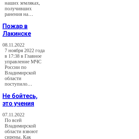
наших земляках,
получивших
ранения на…
Пожар в
Лакинске
08.11.2022
7 ноября 2022 года
в 17:38 в Главное
управление МЧС
России по
Владимирской
области
поступило…
Не бойтесь,
это учения
07.11.2022
По всей
Владимирской
области взвоют
сирены. Как