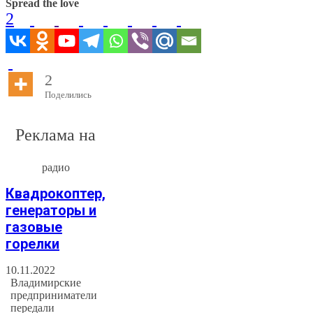
Spread the love
2
2
Поделились
Реклама на
радио
Квадрокоптер,
генераторы и
газовые
горелки
10.11.2022
Владимирские
предприниматели
передали