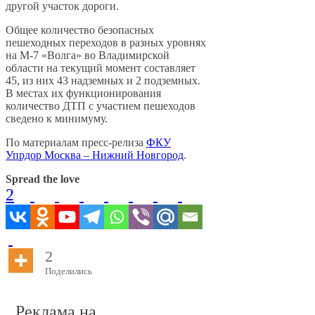
другой участок дороги.
Общее количество безопасных
пешеходных переходов в разных уровнях
на М-7 «Волга» во Владимирской
области на текущий момент составляет
45, из них 43 надземных и 2 подземных.
В местах их функционирования
количество ДТП с участием пешеходов
сведено к минимуму.
По материалам пресс-релиза
ФКУ
Упрдор Москва – Нижний Новгород
.
Spread the love
2
2
Поделились
Реклама на