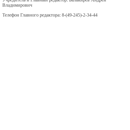
Владимирович
Телефон Главного редактора: 8-(49-245)-2-34-44