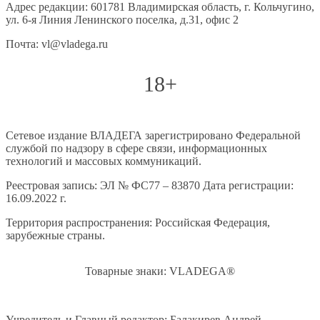
Адрес редакции: 601781 Владимирская область, г. Кольчугино,
ул. 6-я Линия Ленинского поселка, д.31, офис 2
Почта: vl@vladega.ru
18+
Сетевое издание ВЛАДЕГА зарегистрировано Федеральной
службой по надзору в сфере связи, информационных
технологий и массовых коммуникаций.
Реестровая запись: ЭЛ № ФС77 – 83870 Дата регистрации:
16.09.2022 г.
Территория распространения: Российская Федерация,
зарубежные страны.
Товарные знаки: VLADEGA®
Учредитель и Главный редактор: Балакирев Андрей