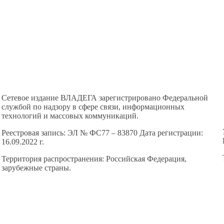
Сетевое издание ВЛАДЕГА зарегистрировано Федеральной
службой по надзору в сфере связи, информационных
технологий и массовых коммуникаций.
Реестровая запись: ЭЛ № ФС77 – 83870 Дата регистрации:
16.09.2022 г.
Территория распространения: Российская Федерация,
зарубежные страны.