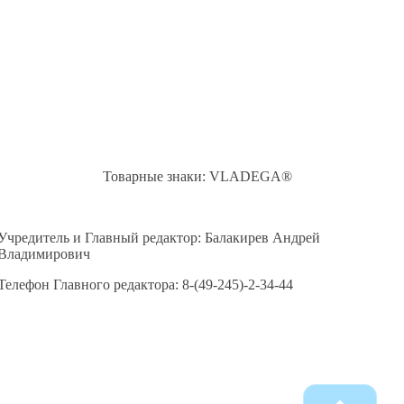
Товарные знаки: VLADEGA®
Учредитель и Главный редактор: Балакирев Андрей
Владимирович
Телефон Главного редактора: 8-(49-245)-2-34-44