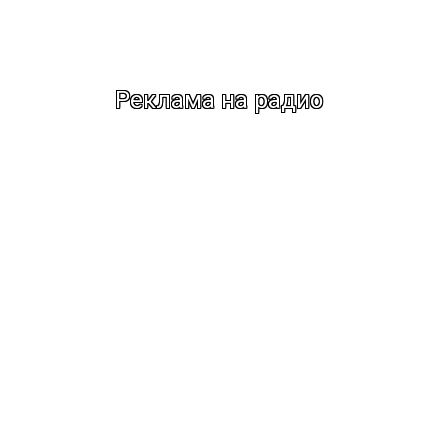
Реклама на радио