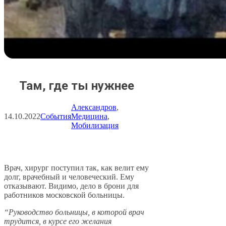
Там, где ты нужнее
Александров
, 
14.10.2022
События
Медицина
, 
Мобилизация
Врач, хирург поступил так, как велит ему
долг, врачебный и человеческий. Ему
отказывают. Видимо, дело в брони для
работников московской больницы.
“Руководство больницы, в которой врач
трудится, в курсе его желания