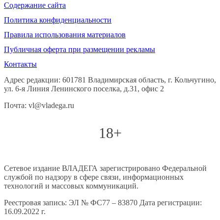
Содержание сайта
Политика конфиденциальности
Правила использования материалов
Публичная оферта при размещении рекламы
Контакты
Адрес редакции: 601781 Владимирская область, г. Кольчугино,
ул. 6-я Линия Ленинского поселка, д.31, офис 2
Почта: vl@vladega.ru
18+
Сетевое издание ВЛАДЕГА зарегистрировано Федеральной
службой по надзору в сфере связи, информационных
технологий и массовых коммуникаций.
Реестровая запись: ЭЛ № ФС77 – 83870 Дата регистрации:
16.09.2022 г.