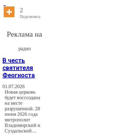
2
Поделились
Реклама на
радио
В честь
святителя
Феогноста
01.07.2026
Новая церковь
будет воссоздана
на месте
разрушенной. 28
июня 2026 года
митрополит
Владимирский и
Суздальский…