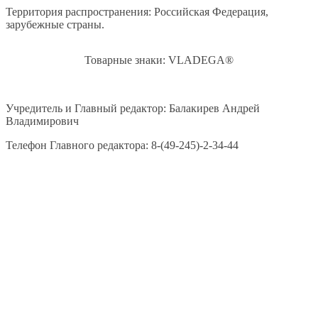
Территория распространения: Российская Федерация,
зарубежные страны.
Товарные знаки: VLADEGA®
Учредитель и Главный редактор: Балакирев Андрей
Владимирович
Телефон Главного редактора: 8-(49-245)-2-34-44