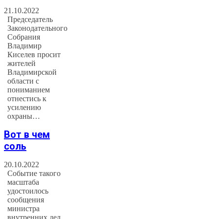
21.10.2022
Председатель
Законодательного
Собрания
Владимир
Киселев просит
жителей
Владимирской
области с
пониманием
отнестись к
усилению
охраны…
Вот в чем
соль
20.10.2022
Событие такого
масштаба
удостоилось
сообщения
министра
внутренних дел