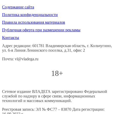
Содержание сайта
Политика конфиденциальности
Правила использования материалов
Публичная оферта при размещении рекламы
Контакты
Адрес редакции: 601781 Владимирская область, г. Кольчугино,
ул. 6-я Линия Ленинского поселка, д.31, офис 2
Почта: vl@vladega.ru
18+
Сетевое издание ВЛАДЕГА зарегистрировано Федеральной
службой по надзору в сфере связи, информационных
технологий и массовых коммуникаций.
Реестровая запись: ЭЛ № ФС77 – 83870 Дата регистрации:
16.09.2022 г.