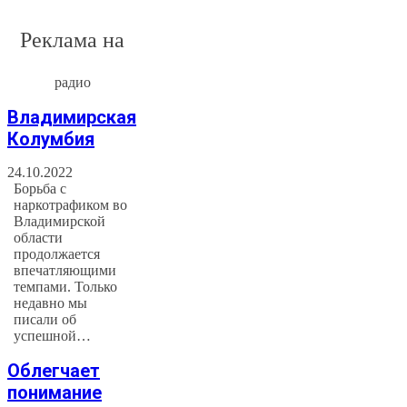
Реклама на
радио
Владимирская
Колумбия
24.10.2022
Борьба с
наркотрафиком во
Владимирской
области
продолжается
впечатляющими
темпами. Только
недавно мы
писали об
успешной…
Облегчает
понимание