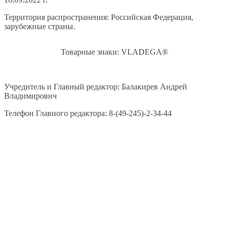
Территория распространения: Российская Федерация,
зарубежные страны.
Товарные знаки: VLADEGA®
Учредитель и Главный редактор: Балакирев Андрей
Владимирович
Телефон Главного редактора: 8-(49-245)-2-34-44