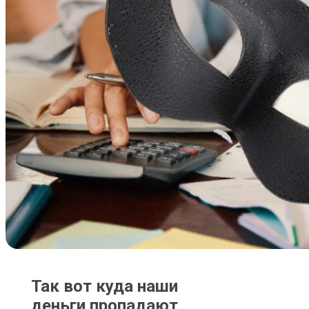
Так вот куда наши
деньги пропадают