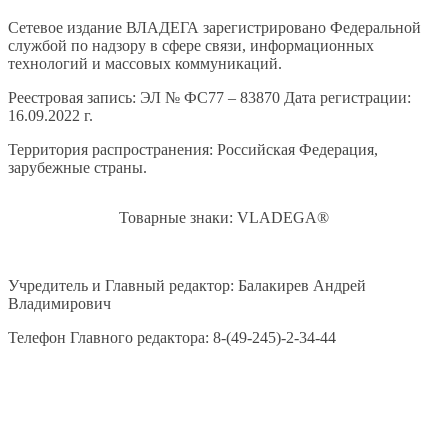
Сетевое издание ВЛАДЕГА зарегистрировано Федеральной
службой по надзору в сфере связи, информационных
технологий и массовых коммуникаций.
Реестровая запись: ЭЛ № ФС77 – 83870 Дата регистрации:
16.09.2022 г.
Территория распространения: Российская Федерация,
зарубежные страны.
Товарные знаки: VLADEGA®
Учредитель и Главный редактор: Балакирев Андрей
Владимирович
Телефон Главного редактора: 8-(49-245)-2-34-44