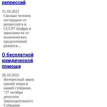
репрессий
31.10.2022
Сколько человек
пострадало от
репрессий в в
СССР? Цифры в
зависимости от
политических
предпочтений
разнятся…
О бесплатной
юридической
помощи
28.10.2022
Интересный закон
принят вчера в
нашей губернии.
“27 октября
депутаты
Законодательного
Собрания