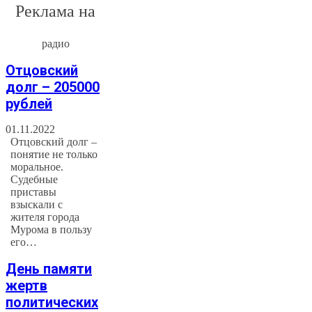
Реклама на
радио
Отцовский
долг – 205000
рублей
01.11.2022
Отцовский долг –
понятие не только
моральное.
Судебные
приставы
взыскали с
жителя города
Мурома в пользу
его…
День памяти
жертв
политических