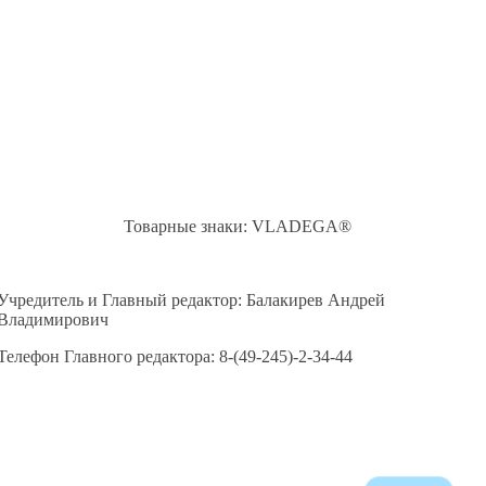
Товарные знаки: VLADEGA®
Учредитель и Главный редактор: Балакирев Андрей
Владимирович
Телефон Главного редактора: 8-(49-245)-2-34-44