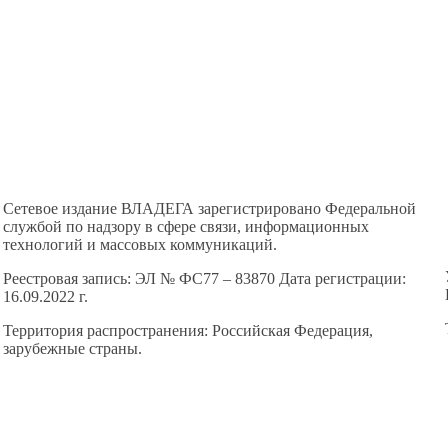
Сетевое издание ВЛАДЕГА зарегистрировано Федеральной
службой по надзору в сфере связи, информационных
технологий и массовых коммуникаций.
Реестровая запись: ЭЛ № ФС77 – 83870 Дата регистрации:
16.09.2022 г.
Территория распространения: Российская Федерация,
зарубежные страны.