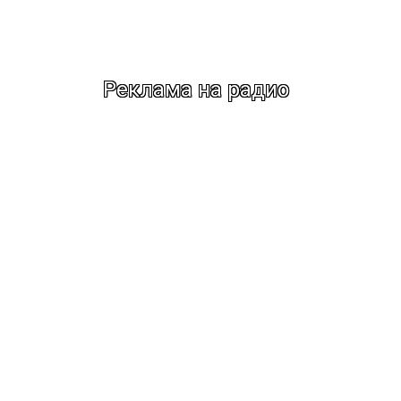
Реклама на радио