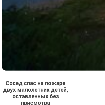
Сосед спас на пожаре
двух малолетних детей,
оставленных без
присмотра