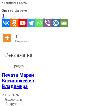
угарным газом.
Spread the love
1
1
Поделился
Реклама на
радио
Печати Марии
Всеволжей из
Владимира
20.07.2026
Археологи
обнаружили во