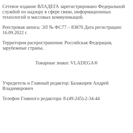
Сетевое издание ВЛАДЕГА зарегистрировано Федеральной
службой по надзору в сфере связи, информационных
технологий и массовых коммуникаций.
Реестровая запись: ЭЛ № ФС77 – 83870 Дата регистрации:
16.09.2022 г.
Территория распространения: Российская Федерация,
зарубежные страны.
Товарные знаки: VLADEGA®
Учредитель и Главный редактор: Балакирев Андрей
Владимирович
Телефон Главного редактора: 8-(49-245)-2-34-44