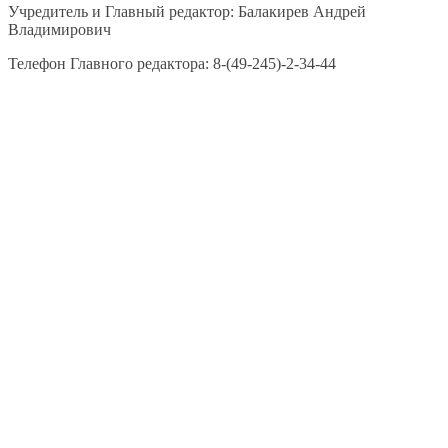
Учредитель и Главный редактор: Балакирев Андрей
Владимирович
Телефон Главного редактора: 8-(49-245)-2-34-44