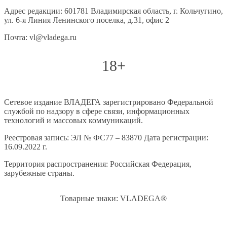
Адрес редакции: 601781 Владимирская область, г. Кольчугино,
ул. 6-я Линия Ленинского поселка, д.31, офис 2
Почта: vl@vladega.ru
18+
Сетевое издание ВЛАДЕГА зарегистрировано Федеральной
службой по надзору в сфере связи, информационных
технологий и массовых коммуникаций.
Реестровая запись: ЭЛ № ФС77 – 83870 Дата регистрации:
16.09.2022 г.
Территория распространения: Российская Федерация,
зарубежные страны.
Товарные знаки: VLADEGA®