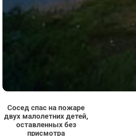
Сосед спас на пожаре
двух малолетних детей,
оставленных без
присмотра