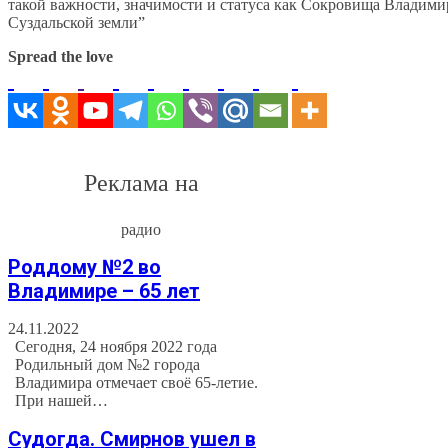
такой важности, значимости и статуса как Сокровища Владими
Суздальской земли”
Spread the love
Реклама на
радио
Роддому №2 во
Владимире – 65 лет
24.11.2022
Сегодня, 24 ноября 2022 года
Родильный дом №2 города
Владимира отмечает своё 65-летие.
При нашей…
Судогда. Смирнов ушел в