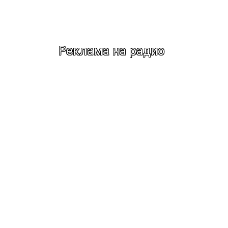
Реклама на радио