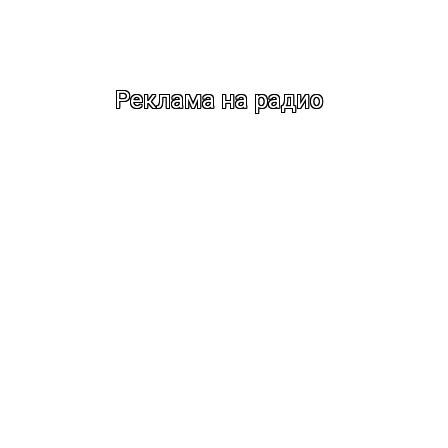
Реклама на радио