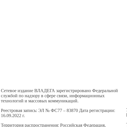
Сетевое издание ВЛАДЕГА зарегистрировано Федеральной
службой по надзору в сфере связи, информационных
технологий и массовых коммуникаций.
Реестровая запись: ЭЛ № ФС77 – 83870 Дата регистрации:
16.09.2022 г.
Территория распространения: Российская Федерация,