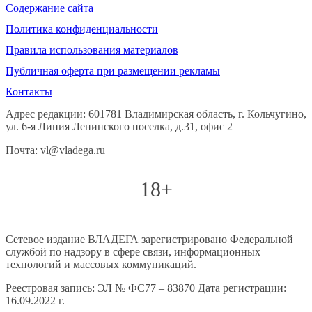
Содержание сайта
Политика конфиденциальности
Правила использования материалов
Публичная оферта при размещении рекламы
Контакты
Адрес редакции: 601781 Владимирская область, г. Кольчугино,
ул. 6-я Линия Ленинского поселка, д.31, офис 2
Почта: vl@vladega.ru
18+
Сетевое издание ВЛАДЕГА зарегистрировано Федеральной
службой по надзору в сфере связи, информационных
технологий и массовых коммуникаций.
Реестровая запись: ЭЛ № ФС77 – 83870 Дата регистрации:
16.09.2022 г.