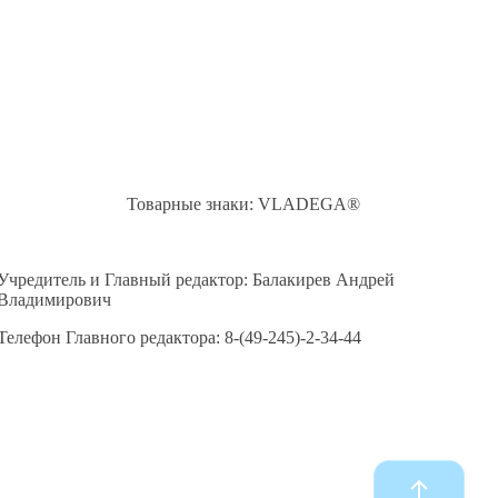
Товарные знаки: VLADEGA®
Учредитель и Главный редактор: Балакирев Андрей
Владимирович
Телефон Главного редактора: 8-(49-245)-2-34-44