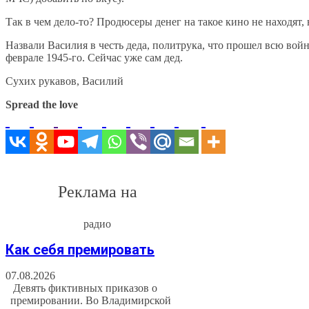
Так в чем дело-то? Продюсеры денег на такое кино не находят, 
Назвали Василия в честь деда, политрука, что прошел всю войн
феврале 1945-го. Сейчас уже сам дед.
Сухих рукавов, Василий
Spread the love
Реклама на
радио
Как себя премировать
07.08.2026
Девять фиктивных приказов о
премировании. Во Владимирской