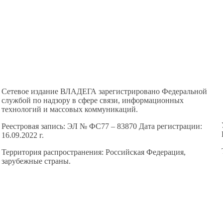
Сетевое издание ВЛАДЕГА зарегистрировано Федеральной
службой по надзору в сфере связи, информационных
технологий и массовых коммуникаций.
Реестровая запись: ЭЛ № ФС77 – 83870 Дата регистрации:
16.09.2022 г.
Территория распространения: Российская Федерация,
зарубежные страны.