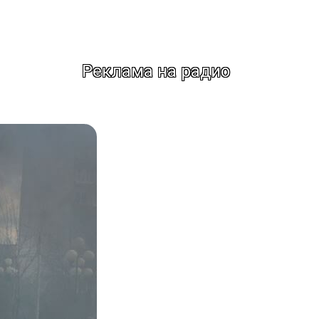
Реклама на радио