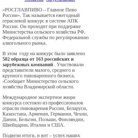
«РОСГЛАВПИВО – Главное Пиво
России». Так называется ежегодный
отраслевой конкурс в системе АПК
России. Он проходит при поддержке
Министерства сельского хозяйства РФ,
Федеральной службы по регулированию
алкогольного рынка.
В этом году на конкурс было заявлено
502 образца от 163 российских и
зарубежных компаний
. Участвовали
представители малого, среднего и
крупного пивоваренного бизнеса.
-Сообщает Министерство сельского
хозяйства Владимирской области.
Международное экспертное жюри
конкурса состояло из профессионалов
отрасли пивоварения России, Беларуси,
Казахстана, Армении, Германии, Чехии,
Дании, Бельгии, Польши, Финляндии,
Швейцарии, Италии и США.
Подвели итоги, и вот – успех наших