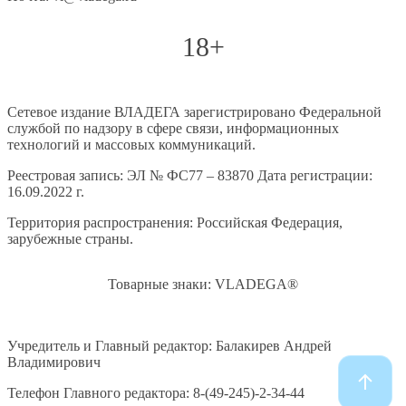
18+
Сетевое издание ВЛАДЕГА зарегистрировано Федеральной
службой по надзору в сфере связи, информационных
технологий и массовых коммуникаций.
Реестровая запись: ЭЛ № ФС77 – 83870 Дата регистрации:
16.09.2022 г.
Территория распространения: Российская Федерация,
зарубежные страны.
Товарные знаки: VLADEGA®
Учредитель и Главный редактор: Балакирев Андрей
Владимирович
Телефон Главного редактора: 8-(49-245)-2-34-44