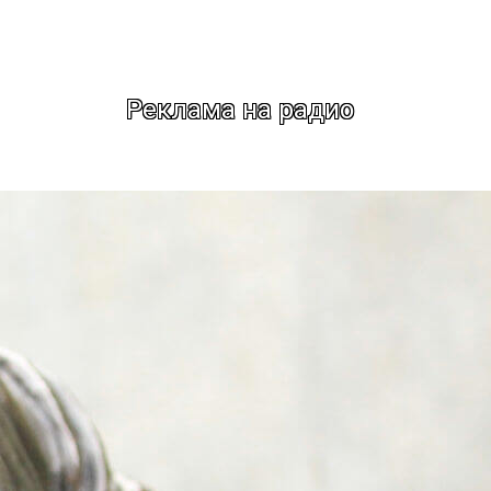
Реклама на радио