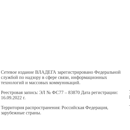
Сетевое издание ВЛАДЕГА зарегистрировано Федеральной
службой по надзору в сфере связи, информационных
технологий и массовых коммуникаций.
Реестровая запись: ЭЛ № ФС77 – 83870 Дата регистрации:
16.09.2022 г.
Территория распространения: Российская Федерация,
зарубежные страны.