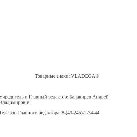
Товарные знаки: VLADEGA®
Учредитель и Главный редактор: Балакирев Андрей
Владимирович
Телефон Главного редактора: 8-(49-245)-2-34-44