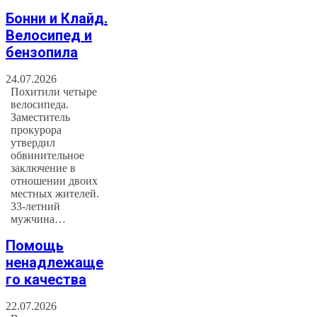
Бонни и Клайд.
Велосипед и
бензопила
24.07.2026
Похитили четыре
велосипеда.
Заместитель
прокурора
утвердил
обвинительное
заключение в
отношении двоих
местных жителей.
33-летний
мужчина…
Помощь
ненадлежаще
го качества
22.07.2026