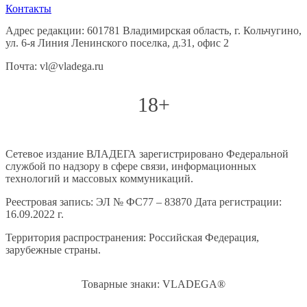
Контакты
Адрес редакции: 601781 Владимирская область, г. Кольчугино,
ул. 6-я Линия Ленинского поселка, д.31, офис 2
Почта: vl@vladega.ru
18+
Сетевое издание ВЛАДЕГА зарегистрировано Федеральной
службой по надзору в сфере связи, информационных
технологий и массовых коммуникаций.
Реестровая запись: ЭЛ № ФС77 – 83870 Дата регистрации:
16.09.2022 г.
Территория распространения: Российская Федерация,
зарубежные страны.
Товарные знаки: VLADEGA®