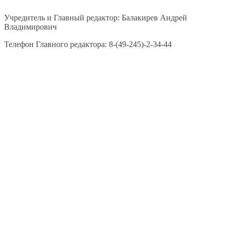
Учредитель и Главный редактор: Балакирев Андрей
Владимирович
Телефон Главного редактора: 8-(49-245)-2-34-44