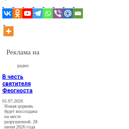
Реклама на
радио
В честь
святителя
Феогноста
01.07.2026
Новая церковь
будет воссоздана
на месте
разрушенной. 28
июня 2026 года