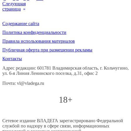
Следующая
страница
»
Содержание сайта
Политика конфиденциальности
Правила использования материалов
Публичная оферта при размещении рекламы
Контакты
Адрес редакции: 601781 Владимирская область, г. Кольчугино,
ул. 6-я Линия Ленинского поселка, д.31, офис 2
Почта: vl@vladega.ru
18+
Сетевое издание ВЛАДЕГА зарегистрировано Федеральной
службой по надзору в сфере связи, информационных