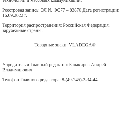
технологий и массовых коммуникаций.
Реестровая запись: ЭЛ № ФС77 – 83870 Дата регистрации:
16.09.2022 г.
Территория распространения: Российская Федерация,
зарубежные страны.
Товарные знаки: VLADEGA®
Учредитель и Главный редактор: Балакирев Андрей
Владимирович
Телефон Главного редактора: 8-(49-245)-2-34-44