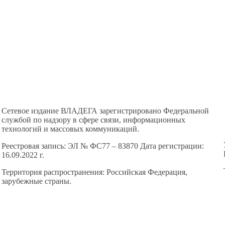
Сетевое издание ВЛАДЕГА зарегистрировано Федеральной
службой по надзору в сфере связи, информационных
технологий и массовых коммуникаций.
Реестровая запись: ЭЛ № ФС77 – 83870 Дата регистрации:
16.09.2022 г.
Территория распространения: Российская Федерация,
зарубежные страны.