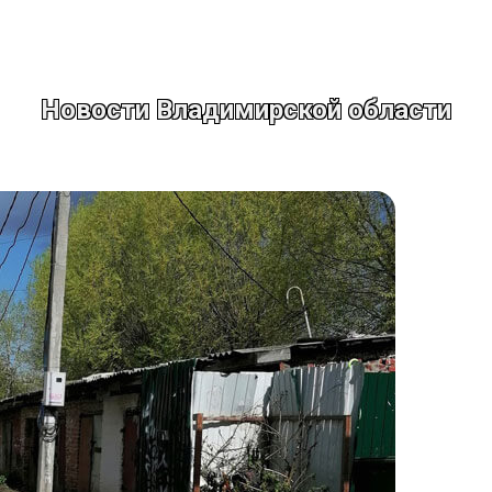
Новости Владимирской области