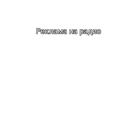
Реклама на радио