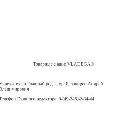
Товарные знаки: VLADEGA®
Учредитель и Главный редактор: Балакирев Андрей
Владимирович
Телефон Главного редактора: 8-(49-245)-2-34-44