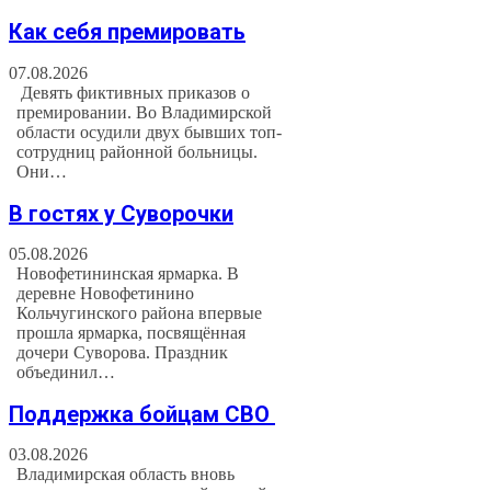
Как себя премировать
07.08.2026
Девять фиктивных приказов о
премировании. Во Владимирской
области осудили двух бывших топ-
сотрудниц районной больницы.
Они…
В гостях у Суворочки
05.08.2026
Новофетининская ярмарка. В
деревне Новофетинино
Кольчугинского района впервые
прошла ярмарка, посвящённая
дочери Суворова. Праздник
объединил…
Поддержка бойцам СВО
03.08.2026
Владимирская область вновь