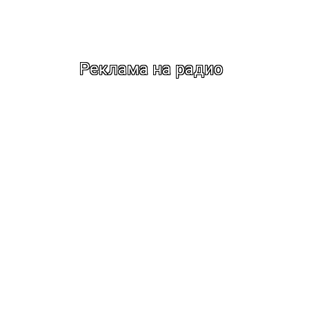
Реклама на радио