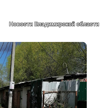
Новости Владимирской области