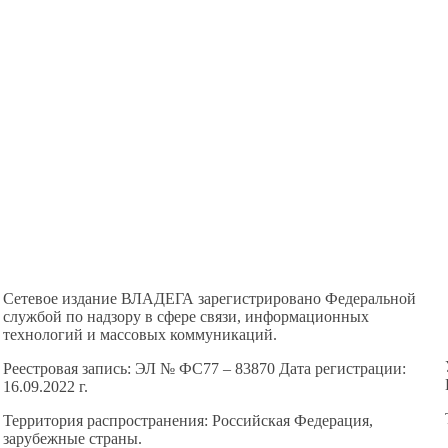
Сетевое издание ВЛАДЕГА зарегистрировано Федеральной
службой по надзору в сфере связи, информационных
технологий и массовых коммуникаций.
Реестровая запись: ЭЛ № ФС77 – 83870 Дата регистрации:
16.09.2022 г.
Территория распространения: Российская Федерация,
зарубежные страны.