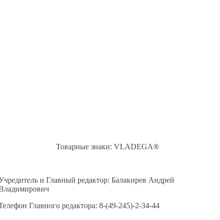
Товарные знаки: VLADEGA®
Учредитель и Главный редактор: Балакирев Андрей
Владимирович
Телефон Главного редактора: 8-(49-245)-2-34-44