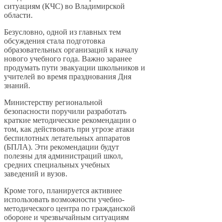
ситуациям (КЧС) во Владимирской
области.
Безусловно, одной из главных тем
обсуждения стала подготовка
образовательных организаций к началу
нового учебного года. Важно заранее
продумать пути эвакуации школьников и
учителей во время празднования Дня
знаний.
Министерству региональной
безопасности поручили разработать
краткие методические рекомендации о
том, как действовать при угрозе атаки
беспилотных летательных аппаратов
(БПЛА). Эти рекомендации будут
полезны для администраций школ,
средних специальных учебных
заведений и вузов.
Кроме того, планируется активнее
использовать возможности учебно-
методического центра по гражданской
обороне и чрезвычайным ситуациям