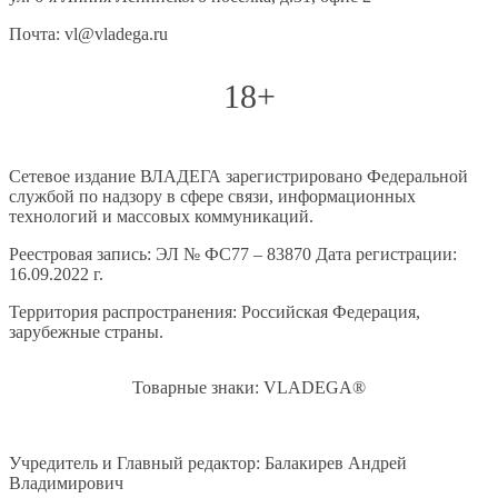
Почта: vl@vladega.ru
18+
Сетевое издание ВЛАДЕГА зарегистрировано Федеральной
службой по надзору в сфере связи, информационных
технологий и массовых коммуникаций.
Реестровая запись: ЭЛ № ФС77 – 83870 Дата регистрации:
16.09.2022 г.
Территория распространения: Российская Федерация,
зарубежные страны.
Товарные знаки: VLADEGA®
Учредитель и Главный редактор: Балакирев Андрей
Владимирович