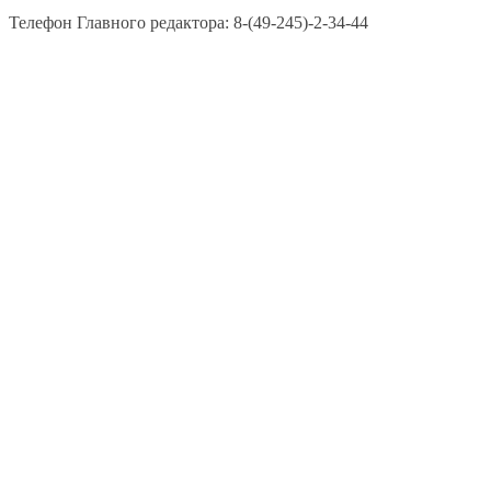
Телефон Главного редактора: 8-(49-245)-2-34-44