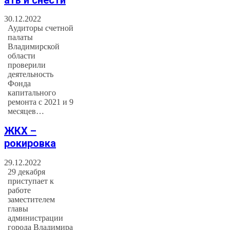
30.12.2022
Аудиторы счетной
палаты
Владимирской
области
проверили
деятельность
Фонда
капитального
ремонта с 2021 и 9
месяцев…
ЖКХ –
рокировка
29.12.2022
29 декабря
приступает к
работе
заместителем
главы
администрации
города Владимира