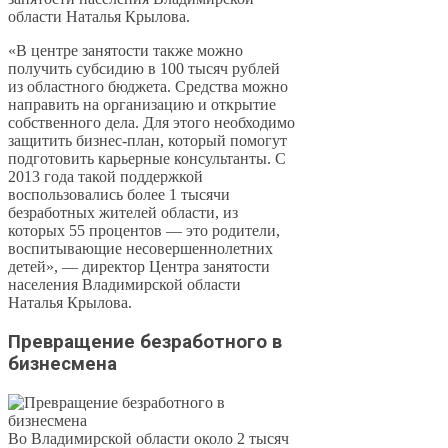
области Наталья Крылова.
«В центре занятости также можно
получить субсидию в 100 тысяч рублей
из областного бюджета. Средства можно
направить на организацию и открытие
собственного дела. Для этого необходимо
защитить бизнес-план, который помогут
подготовить карьерные консультанты. С
2013 года такой поддержкой
воспользовались более 1 тысячи
безработных жителей области, из
которых 55 процентов — это родители,
воспитывающие несовершеннолетних
детей», — директор Центра занятости
населения Владимирской области
Наталья Крылова.
Превращение безработного в
бизнесмена
Во Владимирской области около 2 тысяч