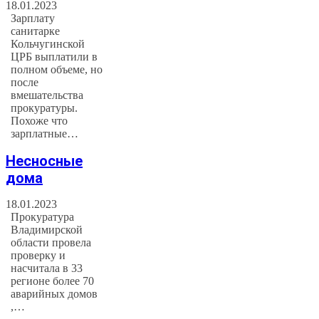
18.01.2023
Зарплату
санитарке
Кольчугинской
ЦРБ выплатили в
полном объеме, но
после
вмешательства
прокуратуры.
Похоже что
зарплатные…
Несносные
дома
18.01.2023
Прокуратура
Владимирской
области провела
проверку и
насчитала в 33
регионе более 70
аварийных домов
,…