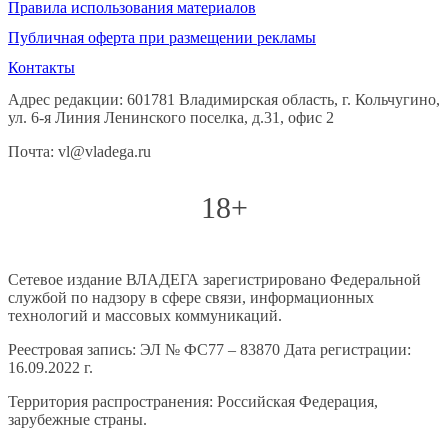
Правила использования материалов
Публичная оферта при размещении рекламы
Контакты
Адрес редакции: 601781 Владимирская область, г. Кольчугино,
ул. 6-я Линия Ленинского поселка, д.31, офис 2
Почта: vl@vladega.ru
18+
Сетевое издание ВЛАДЕГА зарегистрировано Федеральной
службой по надзору в сфере связи, информационных
технологий и массовых коммуникаций.
Реестровая запись: ЭЛ № ФС77 – 83870 Дата регистрации:
16.09.2022 г.
Территория распространения: Российская Федерация,
зарубежные страны.