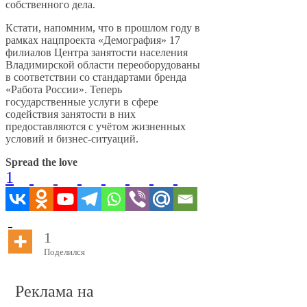
собственного дела.
Кстати, напомним, что в прошлом году в
рамках нацпроекта «Демография» 17
филиалов Центра занятости населения
Владимирской области переоборудованы
в соответствии со стандартами бренда
«Работа России». Теперь
государственные услуги в сфере
содействия занятости в них
предоставляются с учётом жизненных
условий и бизнес-ситуаций.
Spread the love
1
1
Поделился
Реклама на