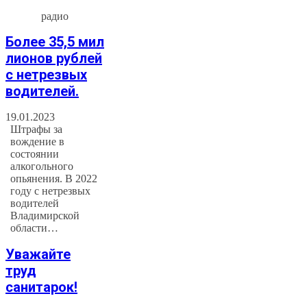
радио
Более 35,5 мил
лионов рублей
с нетрезвых
водителей.
19.01.2023
Штрафы за
вождение в
состоянии
алкогольного
опьянения. В 2022
году с нетрезвых
водителей
Владимирской
области…
Уважайте
труд
санитарок!