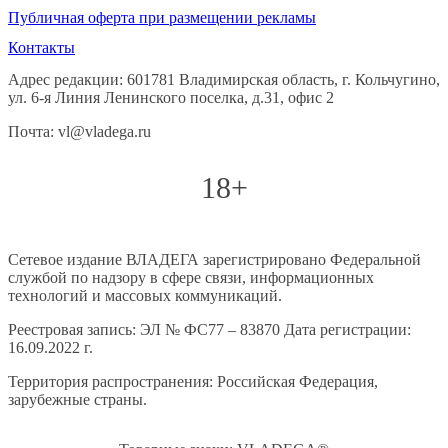
Публичная оферта при размещении рекламы
Контакты
Адрес редакции: 601781 Владимирская область, г. Кольчугино,
ул. 6-я Линия Ленинского поселка, д.31, офис 2
Почта: vl@vladega.ru
18+
Сетевое издание ВЛАДЕГА зарегистрировано Федеральной
службой по надзору в сфере связи, информационных
технологий и массовых коммуникаций.
Реестровая запись: ЭЛ № ФС77 – 83870 Дата регистрации:
16.09.2022 г.
Территория распространения: Российская Федерация,
зарубежные страны.