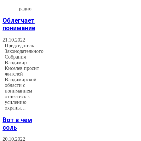
радио
Облегчает
понимание
21.10.2022
Председатель
Законодательного
Собрания
Владимир
Киселев просит
жителей
Владимирской
области с
пониманием
отнестись к
усилению
охраны…
Вот в чем
соль
20.10.2022