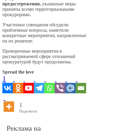
предостережения,
указанные меры
приняты всеми территориальными
прокурорами
.
Участники совещания обсудили
проблемные вопросы, наметили
конкретные мероприятия, направленные
на их решение.
Проверочные мероприятия в
рассматриваемой сфере отношений
прокуратурой будут продолжены.
Spread the love
1
1
Поделился
Реклама на