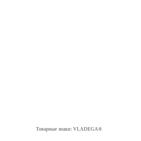
Товарные знаки: VLADEGA®