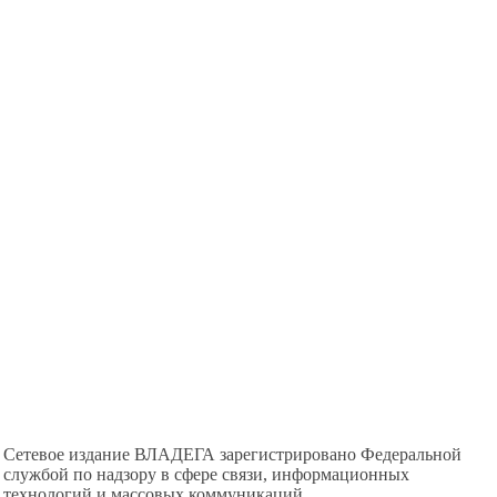
Сетевое издание ВЛАДЕГА зарегистрировано Федеральной
службой по надзору в сфере связи, информационных
технологий и массовых коммуникаций.