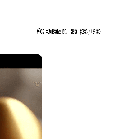
Реклама на радио