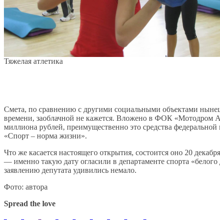
Тяжелая атлетика
Смета, по сравнению с другими социальными объектами ныне
времени, заоблачной не кажется. Вложено в ФОК «Мотодром А
миллиона рублей, преимущественно это средства федеральной
«Спорт – норма жизни».
Что же касается настоящего открытия, состоится оно 20 декабря
— именно такую дату огласили в департаменте спорта «белого
заявлению депутата удивились немало.
Фото: автора
Spread the love