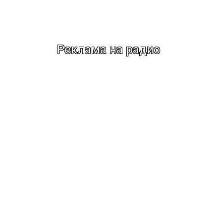
Реклама на радио