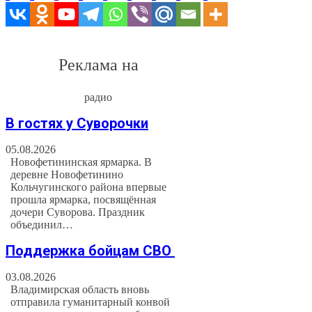
Реклама на
радио
В гостях у Суворочки
05.08.2026
Новофетининская ярмарка. В
деревне Новофетинино
Кольчугинского района впервые
прошла ярмарка, посвящённая
дочери Суворова. Праздник
объединил…
Поддержка бойцам СВО
03.08.2026
Владимирская область вновь
отправила гуманитарный конвой