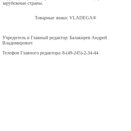
зарубежные страны.
Товарные знаки: VLADEGA®
Учредитель и Главный редактор: Балакирев Андрей
Владимирович
Телефон Главного редактора: 8-(49-245)-2-34-44