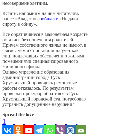
несовершеннолетним.
Кстати, напомним нашим читателям,
ранее «Владега»
сообщала
: «Не дали
сироту в обиду».
Все обратившиеся в малолетнем возрасте
остались без попечения родителей.
Причем собственного жилья не имеют, в
связи с чем их поставили на учет как
лиц, подлежащих обеспечению жилыми
помещениями специализированного
жилищного фонда.
Однако управление образования
администрации города Гусь-
Хрустальный проводить ремонтные
работы отказалось. По результатам
проверки прокурор обратился в Гусь-
Хрустальный городской суд, потребовав
устранить допущенные нарушения.
Spread the love
1