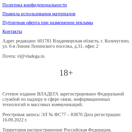
Политика конфиденциальности
Правила использования материалов
Публичная оферта при размещении рекламы
Контакты
Адрес редакции: 601781 Владимирская область, г. Кольчугино,
ул. 6-я Линия Ленинского поселка, д.31, офис 2
Почта: vl@vladega.ru
18+
Сетевое издание ВЛАДЕГА зарегистрировано Федеральной
службой по надзору в сфере связи, информационных
технологий и массовых коммуникаций.
Реестровая запись: ЭЛ № ФС77 – 83870 Дата регистрации:
16.09.2022 г.
Территория распространения: Российская Федерация,