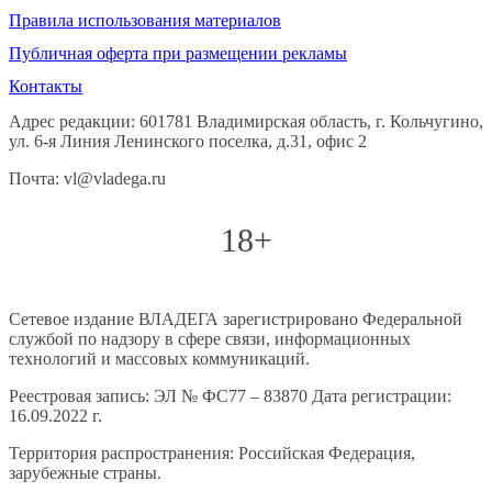
Правила использования материалов
Публичная оферта при размещении рекламы
Контакты
Адрес редакции: 601781 Владимирская область, г. Кольчугино,
ул. 6-я Линия Ленинского поселка, д.31, офис 2
Почта: vl@vladega.ru
18+
Сетевое издание ВЛАДЕГА зарегистрировано Федеральной
службой по надзору в сфере связи, информационных
технологий и массовых коммуникаций.
Реестровая запись: ЭЛ № ФС77 – 83870 Дата регистрации:
16.09.2022 г.
Территория распространения: Российская Федерация,
зарубежные страны.