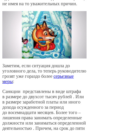
не имея на то уважительных причин.
Заметим, если ситуация дошла до
уголовного дела, то теперь руководителю
грозят уже гораздо более
серьезные
меры
:
Санкции представлены в виде штрафа
в размере до двухсот тысяч рублей . Или
в размере заработной платы или иного
дохода осужденного за период
до восемнадцати месяцев. Более того –
лишения права занимать определенные
должности или заниматься определенной
деятельностью . Причем, на срок до пяти