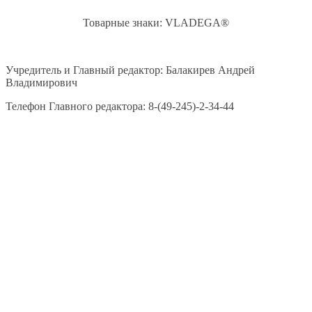
Товарные знаки: VLADEGA®
Учредитель и Главный редактор: Балакирев Андрей
Владимирович
Телефон Главного редактора: 8-(49-245)-2-34-44