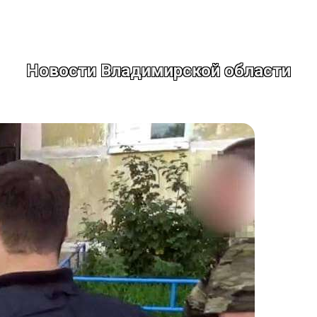
Новости Владимирской области