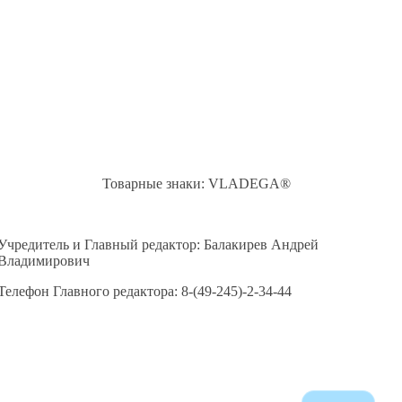
Товарные знаки: VLADEGA®
Учредитель и Главный редактор: Балакирев Андрей
Владимирович
Телефон Главного редактора: 8-(49-245)-2-34-44