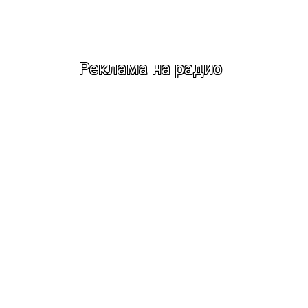
Реклама на радио