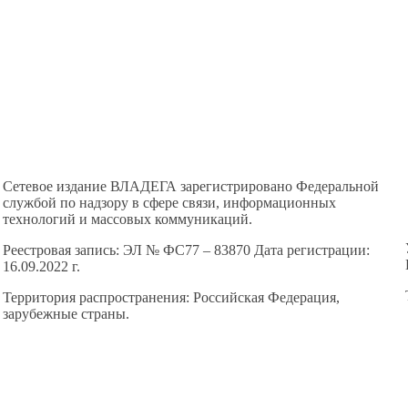
Сетевое издание ВЛАДЕГА зарегистрировано Федеральной
службой по надзору в сфере связи, информационных
технологий и массовых коммуникаций.
Реестровая запись: ЭЛ № ФС77 – 83870 Дата регистрации:
16.09.2022 г.
Территория распространения: Российская Федерация,
зарубежные страны.