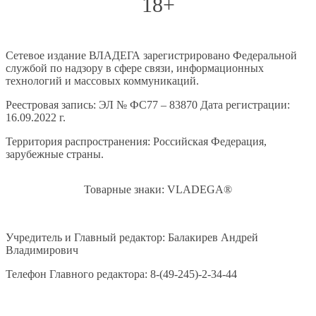
18+
Сетевое издание ВЛАДЕГА зарегистрировано Федеральной
службой по надзору в сфере связи, информационных
технологий и массовых коммуникаций.
Реестровая запись: ЭЛ № ФС77 – 83870 Дата регистрации:
16.09.2022 г.
Территория распространения: Российская Федерация,
зарубежные страны.
Товарные знаки: VLADEGA®
Учредитель и Главный редактор: Балакирев Андрей
Владимирович
Телефон Главного редактора: 8-(49-245)-2-34-44