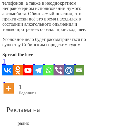
телефонов, а также в неоднократном
неправомерном использовании чужого
автомобиля. Обвиняемый пояснил, что
практически всё это время находился в
состоянии алкогольного опьянения и
только протрезвев осознал происходящее.
Уголовное дело будет рассматриваться по
существу Собинским городским судом.
Spread the love
1
1
Поделился
Реклама на
радио