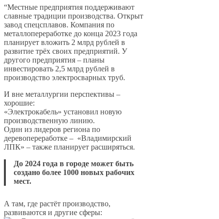
“Местные предприятия поддерживают
славные традиции производства. Открыт
завод спецсплавов. Компания по
металлопереработке до конца 2023 года
планирует вложить 2 млрд рублей в
развитие трёх своих предприятий. У
другого предприятия – планы
инвестировать 2,5 млрд рублей в ​
производство электросварных труб.
И вне металлургии перспективы –
хорошие:
«Электрокабель» установил новую
производственную линию.
Один из лидеров региона по
деревопереработке – «Владимирский
ЛПК» – также планирует расширяться.
До 2024 года в городе может быть
создано более 1000 новых рабочих
мест.
А там, где растёт производство,
развиваются и другие сферы: