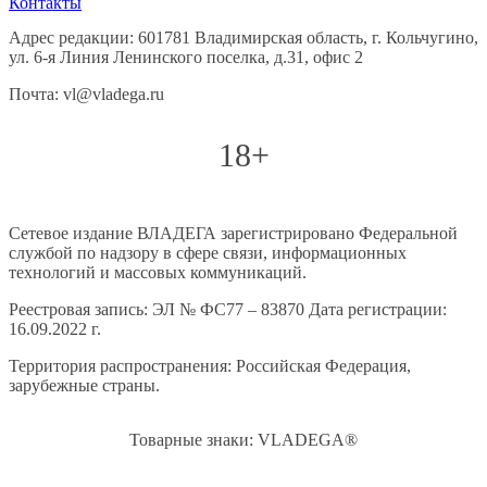
Контакты
Адрес редакции: 601781 Владимирская область, г. Кольчугино,
ул. 6-я Линия Ленинского поселка, д.31, офис 2
Почта: vl@vladega.ru
18+
Сетевое издание ВЛАДЕГА зарегистрировано Федеральной
службой по надзору в сфере связи, информационных
технологий и массовых коммуникаций.
Реестровая запись: ЭЛ № ФС77 – 83870 Дата регистрации:
16.09.2022 г.
Территория распространения: Российская Федерация,
зарубежные страны.
Товарные знаки: VLADEGA®