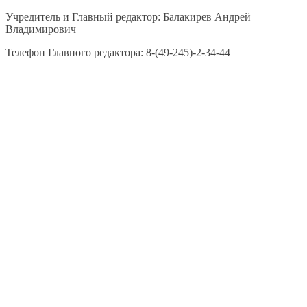
Учредитель и Главный редактор: Балакирев Андрей
Владимирович
Телефон Главного редактора: 8-(49-245)-2-34-44