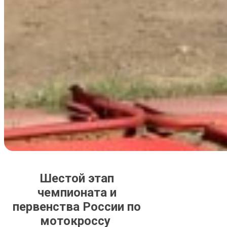
Шестой этап
чемпионата и
первенства России по
мотокроссу