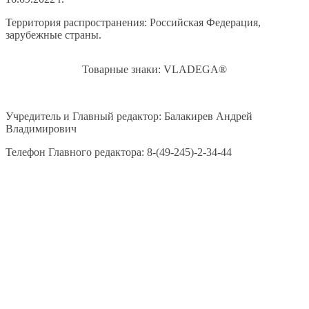
Территория распространения: Российская Федерация,
зарубежные страны.
Товарные знаки: VLADEGA®
Учредитель и Главный редактор: Балакирев Андрей
Владимирович
Телефон Главного редактора: 8-(49-245)-2-34-44