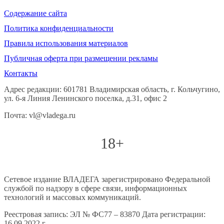
Содержание сайта
Политика конфиденциальности
Правила использования материалов
Публичная оферта при размещении рекламы
Контакты
Адрес редакции: 601781 Владимирская область, г. Кольчугино,
ул. 6-я Линия Ленинского поселка, д.31, офис 2
Почта: vl@vladega.ru
18+
Сетевое издание ВЛАДЕГА зарегистрировано Федеральной
службой по надзору в сфере связи, информационных
технологий и массовых коммуникаций.
Реестровая запись: ЭЛ № ФС77 – 83870 Дата регистрации:
16.09.2022 г.