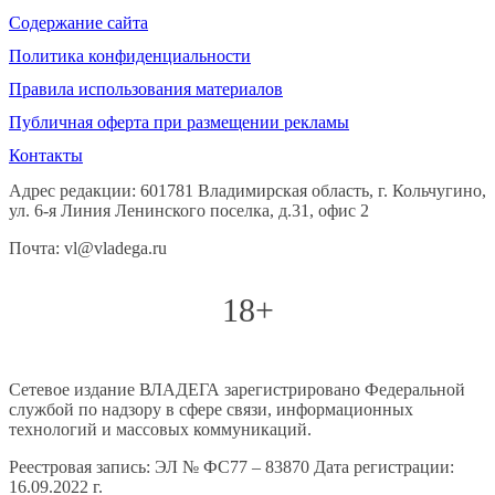
Содержание сайта
Политика конфиденциальности
Правила использования материалов
Публичная оферта при размещении рекламы
Контакты
Адрес редакции: 601781 Владимирская область, г. Кольчугино,
ул. 6-я Линия Ленинского поселка, д.31, офис 2
Почта: vl@vladega.ru
18+
Сетевое издание ВЛАДЕГА зарегистрировано Федеральной
службой по надзору в сфере связи, информационных
технологий и массовых коммуникаций.
Реестровая запись: ЭЛ № ФС77 – 83870 Дата регистрации:
16.09.2022 г.