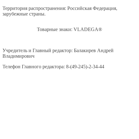
Территория распространения: Российская Федерация,
зарубежные страны.
Товарные знаки: VLADEGA®
Учредитель и Главный редактор: Балакирев Андрей
Владимирович
Телефон Главного редактора: 8-(49-245)-2-34-44