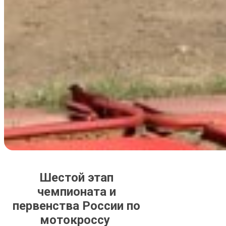
Шестой этап
чемпионата и
первенства России по
мотокроссу